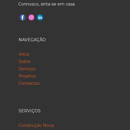
Connosco, sinta-se em casa.
NAVEGAÇÃO
Início
Sobre
Serviços
Projetos
Contactos
SERVIÇOS
Construção Nova