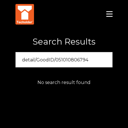
Search Results
No search result found