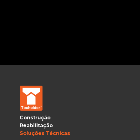
Construção
Reabilitação
Soluções Técnicas