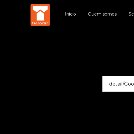
Início
Quem somos
Se