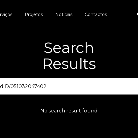
rviços
Projetos
Notícias
Contactos
Search
Results
No search result found