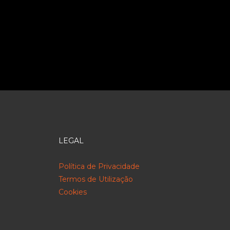
LEGAL
Política de Privacidade
Termos de Utilização
Cookies