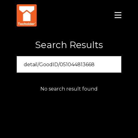
Search Results
No search result found