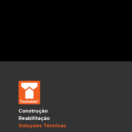
Construção
Reabilitação
Soluções Técnicas