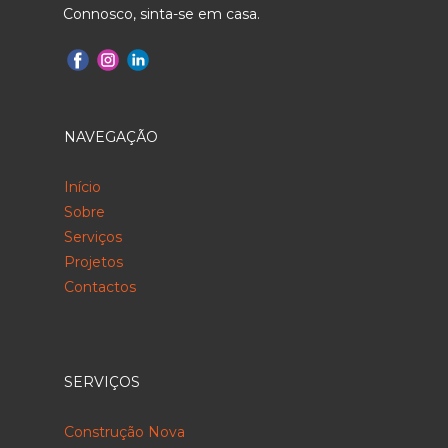
Connosco, sinta-se em casa.
NAVEGAÇÃO
Início
Sobre
Serviços
Projetos
Contactos
SERVIÇOS
Construção Nova