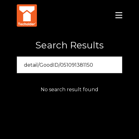
Search Results
No search result found