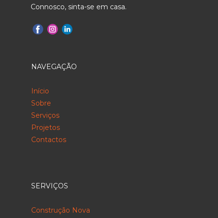
Connosco, sinta-se em casa.
NAVEGAÇÃO
Início
Sobre
Serviços
Projetos
Contactos
SERVIÇOS
Construção Nova