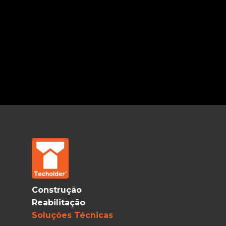
Construção
Reabilitação
Soluções Técnicas