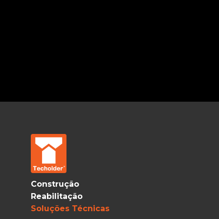
Construção
Reabilitação
Soluções Técnicas