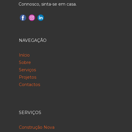
Connosco, sinta-se em casa.
NAVEGAÇÃO
Início
Sobre
Serviços
Projetos
Contactos
SERVIÇOS
Construção Nova