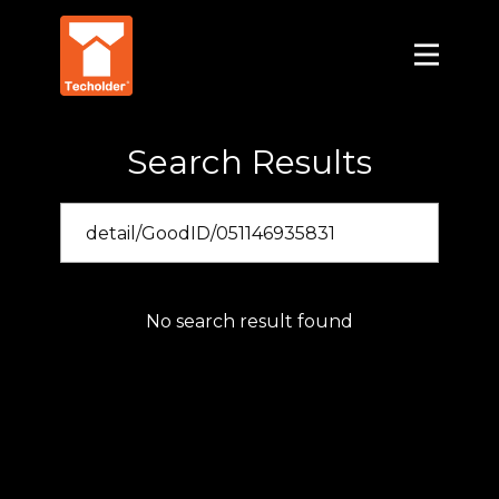
Search Results
No search result found