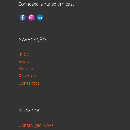
Connosco, sinta-se em casa.
NAVEGAÇÃO
Início
Sobre
Serviços
Projetos
Contactos
SERVIÇOS
Construção Nova