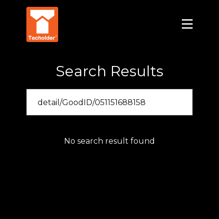
Search Results
No search result found