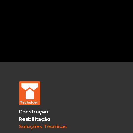
Construção
Reabilitação
Soluções Técnicas