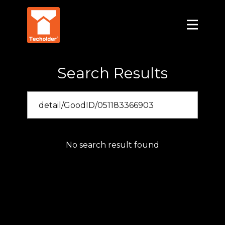
Search Results
No search result found