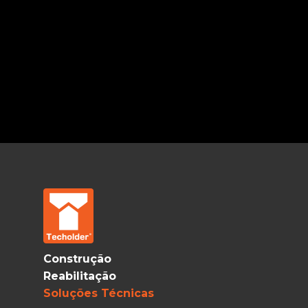
Construção
Reabilitação
Soluções Técnicas