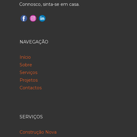
Connosco, sinta-se em casa.
NAVEGAÇÃO
Início
Sobre
Serviços
Projetos
Contactos
SERVIÇOS
Construção Nova