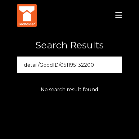
Search Results
No search result found