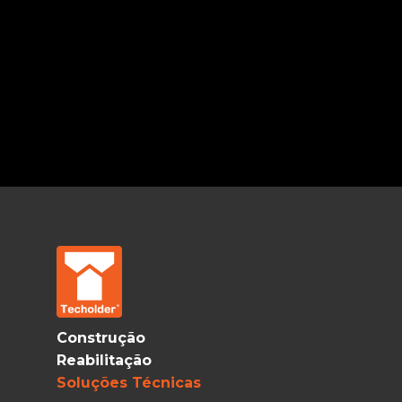
Construção
Reabilitação
Soluções Técnicas