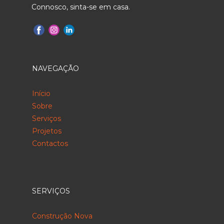
Connosco, sinta-se em casa.
NAVEGAÇÃO
Início
Sobre
Serviços
Projetos
Contactos
SERVIÇOS
Construção Nova