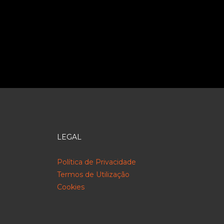
LEGAL
Política de Privacidade
Termos de Utilização
Cookies