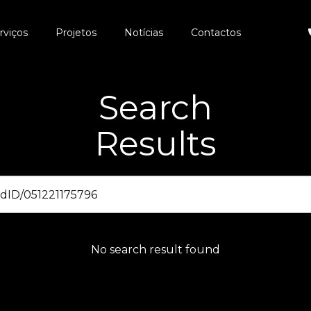
rviços
Projetos
Notícias
Contactos
Search
Results
No search result found