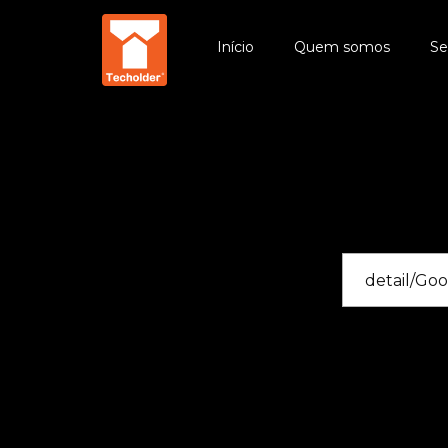
Início
Quem somos
Se