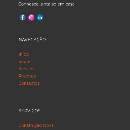
Connosco, sinta-se em casa.
NAVEGAÇÃO
Início
Sobre
Serviços
Projetos
Contactos
SERVIÇOS
Construção Nova