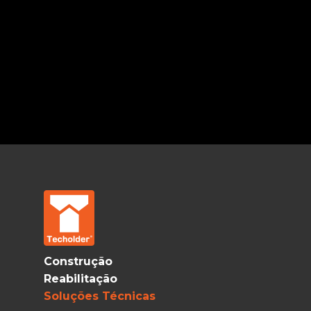
Construção
Reabilitação
Soluções Técnicas