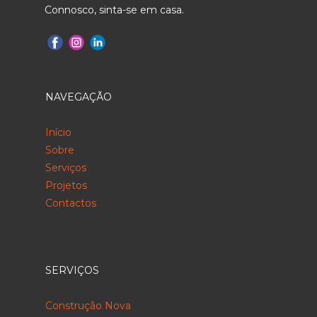
Connosco, sinta-se em casa.
NAVEGAÇÃO
Início
Sobre
Serviços
Projetos
Contactos
SERVIÇOS
Construção Nova