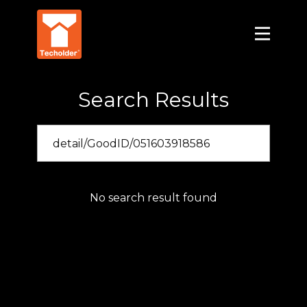
Search Results
No search result found