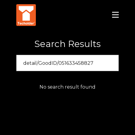
Search Results
No search result found