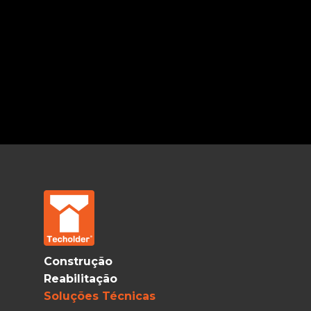
Construção
Reabilitação
Soluções Técnicas