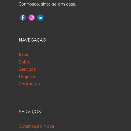
Connosco, sinta-se em casa.
NAVEGAÇÃO
Início
Sobre
Serviços
Projetos
Contactos
SERVIÇOS
Construção Nova