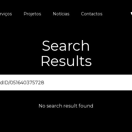
rviços
Projetos
Notícias
Contactos
Search
Results
No search result found