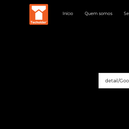
Início
Quem somos
Se