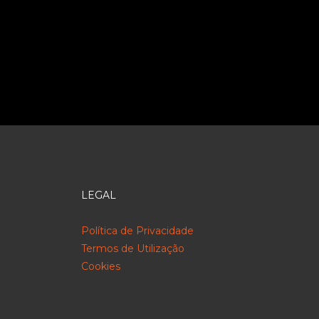
LEGAL
Política de Privacidade
Termos de Utilização
Cookies