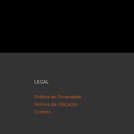
LEGAL
Política de Privacidade
Termos de Utilização
Cookies