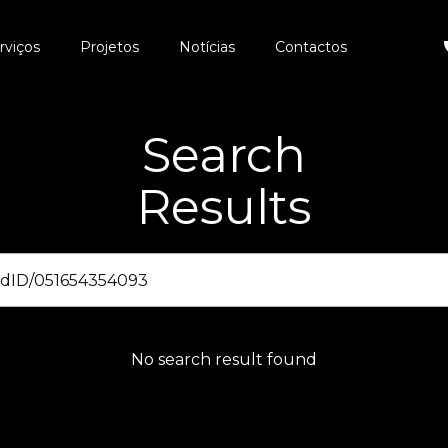
rviços
Projetos
Notícias
Contactos
Search
Results
No search result found