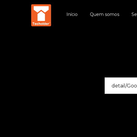
Início
Quem somos
Se