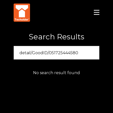
Search Results
No search result found