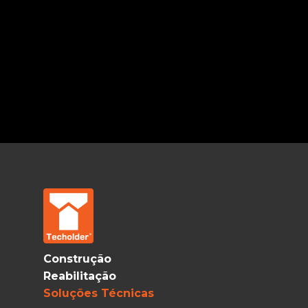
Construção
Reabilitação
Soluções Técnicas