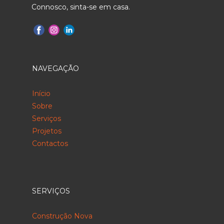
Connosco, sinta-se em casa.
NAVEGAÇÃO
Início
Sobre
Serviços
Projetos
Contactos
SERVIÇOS
Construção Nova