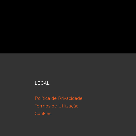
LEGAL
Política de Privacidade
Termos de Utilização
Cookies