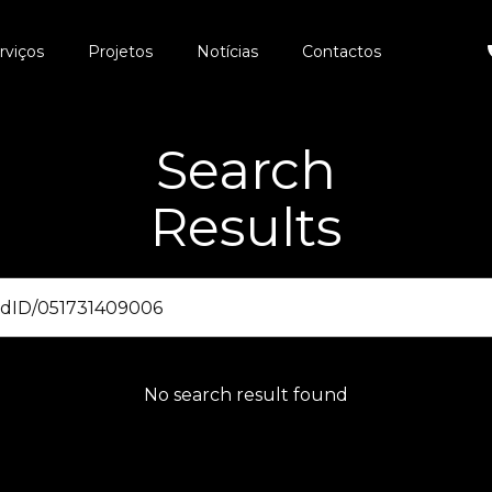
rviços
Projetos
Notícias
Contactos
Search
Results
No search result found