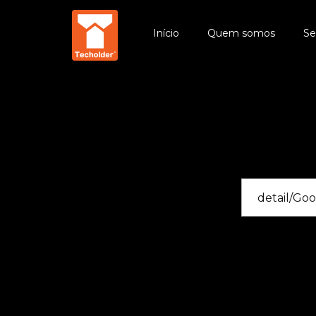
Início
Quem somos
Se