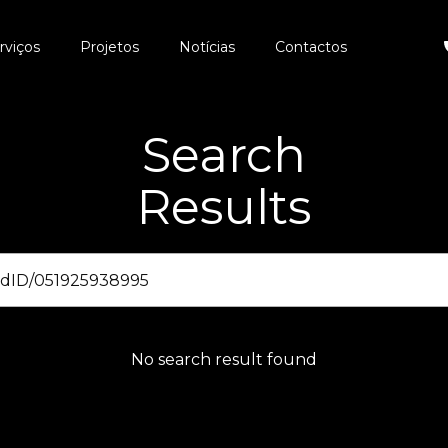
rviços
Projetos
Notícias
Contactos
Search
Results
No search result found