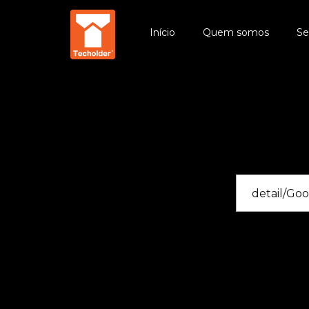
Início
Quem somos
Se