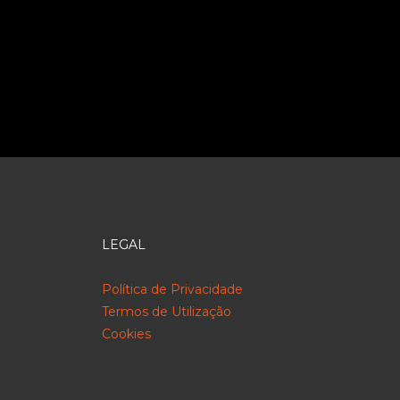
LEGAL
Política de Privacidade
Termos de Utilização
Cookies