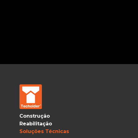
Construção
Reabilitação
Soluções Técnicas