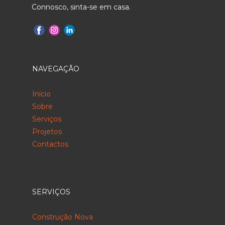
Connosco, sinta-se em casa.
NAVEGAÇÃO
Início
Sobre
Serviços
Projetos
Contactos
SERVIÇOS
Construção Nova