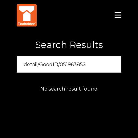
Search Results
No search result found