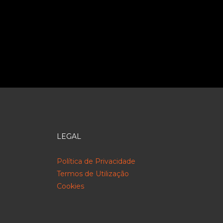
LEGAL
Política de Privacidade
Termos de Utilização
Cookies