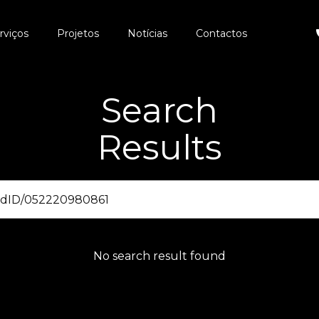
rviços
Projetos
Notícias
Contactos
Search
Results
No search result found