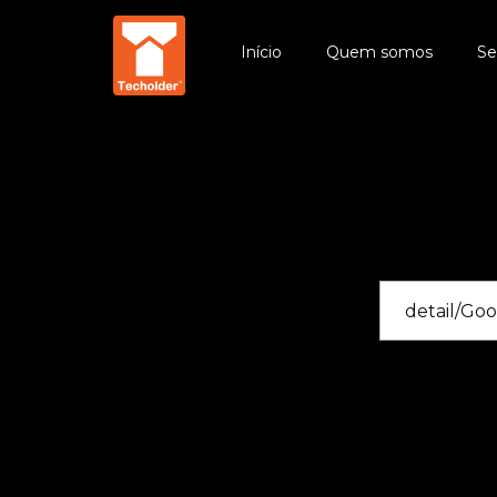
Início
Quem somos
Se