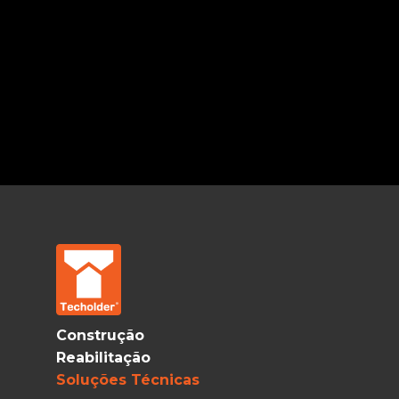
Construção
Reabilitação
Soluções Técnicas