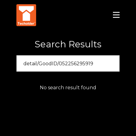
Search Results
No search result found