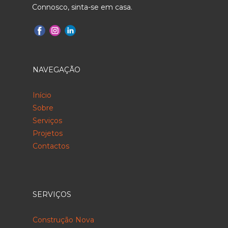
Connosco, sinta-se em casa.
NAVEGAÇÃO
Início
Sobre
Serviços
Projetos
Contactos
SERVIÇOS
Construção Nova