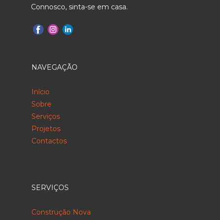
Connosco, sinta-se em casa.
NAVEGAÇÃO
Início
Sobre
Serviços
Projetos
Contactos
SERVIÇOS
Construção Nova