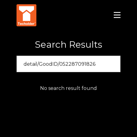
Search Results
No search result found