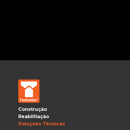
Construção
Reabilitação
Soluções Técnicas