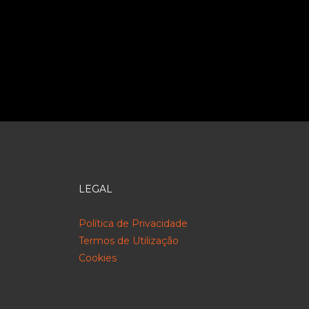
LEGAL
Política de Privacidade
Termos de Utilização
Cookies