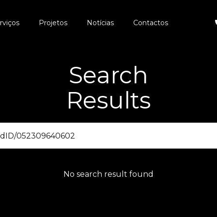
rviços
Projetos
Notícias
Contactos
Search
Results
No search result found