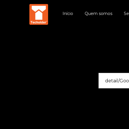
Início
Quem somos
Se