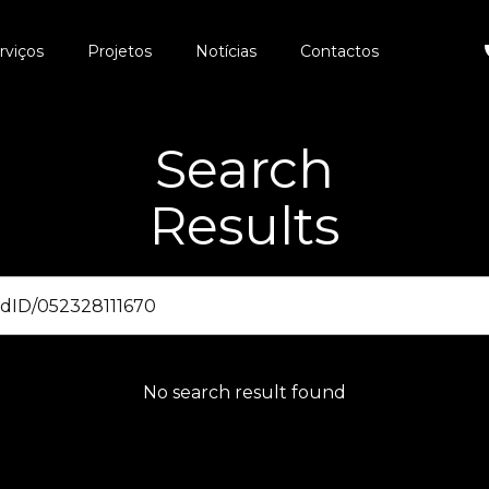
rviços
Projetos
Notícias
Contactos
Search
Results
No search result found