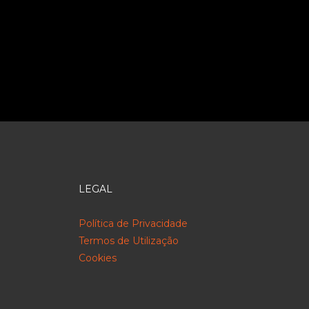
LEGAL
Política de Privacidade
Termos de Utilização
Cookies