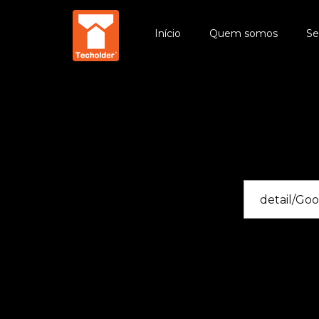
Início
Quem somos
Se