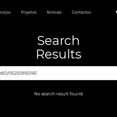
rviços
Projetos
Notícias
Contactos
Search
Results
No search result found