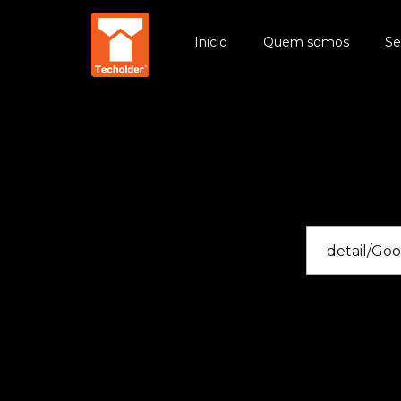
Início
Quem somos
Se