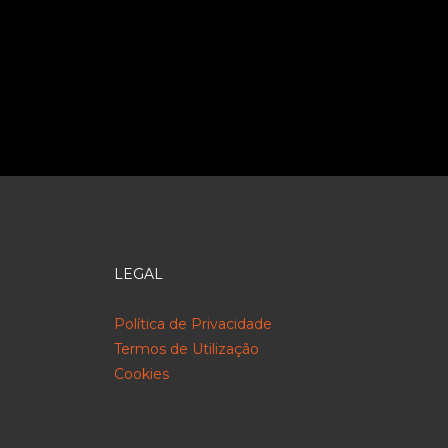
LEGAL
Política de Privacidade
Termos de Utilização
Cookies