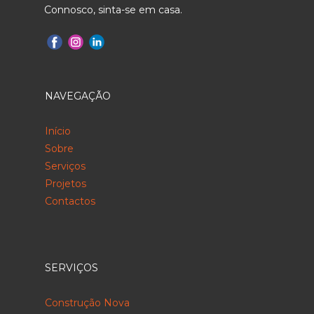
Connosco, sinta-se em casa.
NAVEGAÇÃO
Início
Sobre
Serviços
Projetos
Contactos
SERVIÇOS
Construção Nova