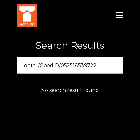
Search Results
No search result found