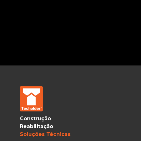
Construção
Reabilitação
Soluções Técnicas