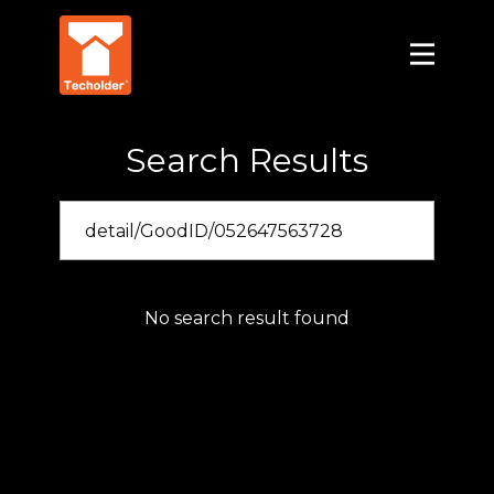
Search Results
No search result found