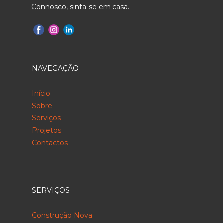
Connosco, sinta-se em casa.
NAVEGAÇÃO
Início
Sobre
Serviços
Projetos
Contactos
SERVIÇOS
Construção Nova