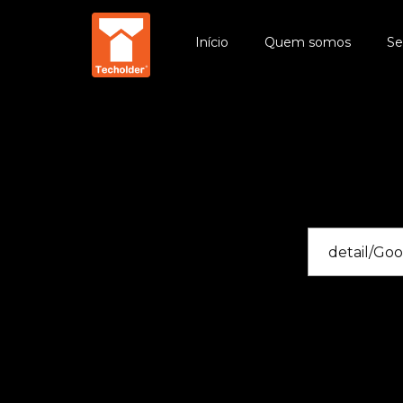
Início
Quem somos
Se