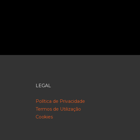
LEGAL
Política de Privacidade
Termos de Utilização
Cookies