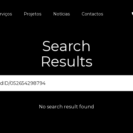
rviços
Projetos
Notícias
Contactos
Search
Results
No search result found