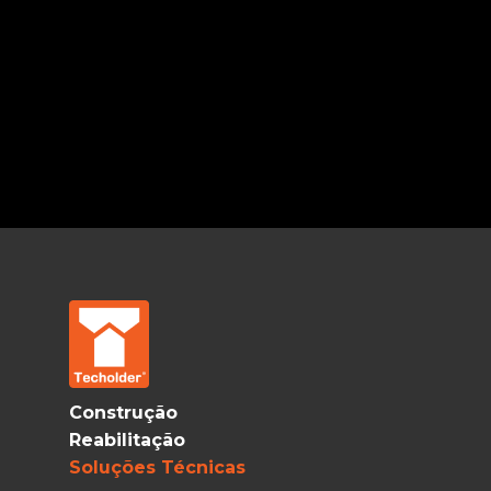
Construção
Reabilitação
Soluções Técnicas