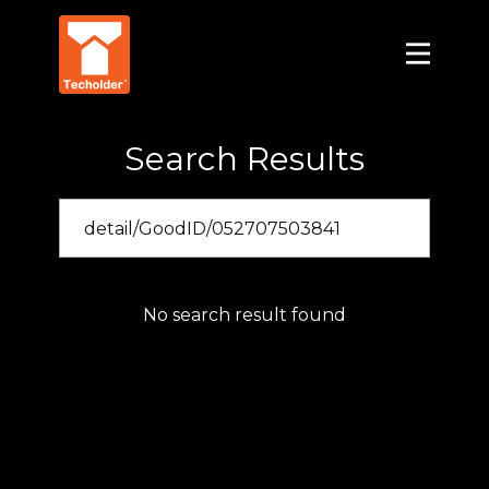
Search Results
No search result found