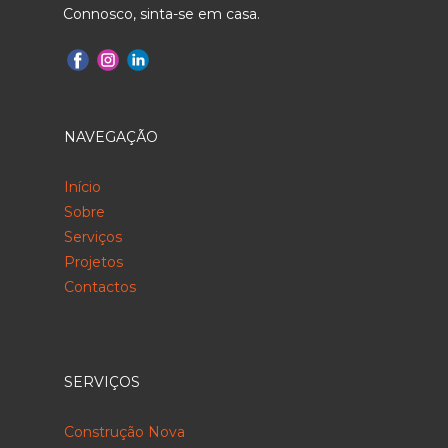
Connosco, sinta-se em casa.
NAVEGAÇÃO
Início
Sobre
Serviços
Projetos
Contactos
SERVIÇOS
Construção Nova