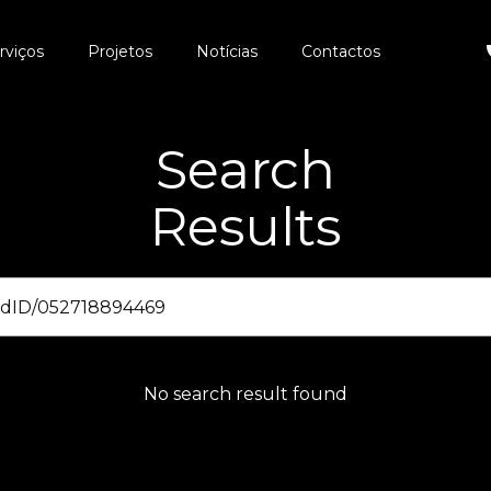
rviços
Projetos
Notícias
Contactos
Search
Results
No search result found