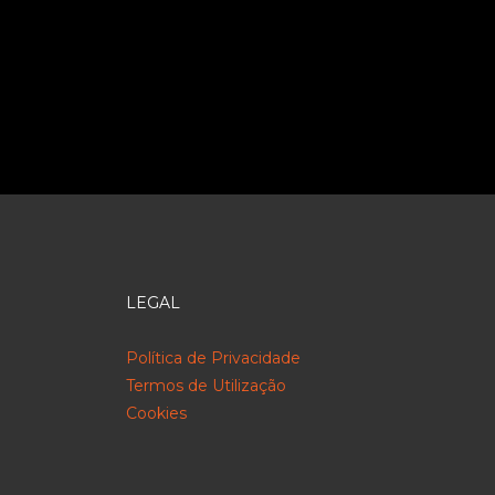
LEGAL
Política de Privacidade
Termos de Utilização
Cookies