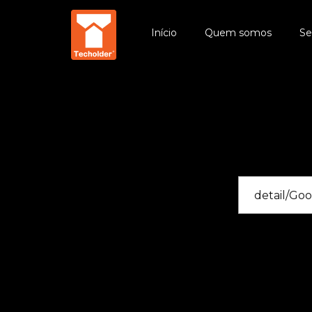
Início
Quem somos
Se