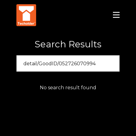
Search Results
No search result found