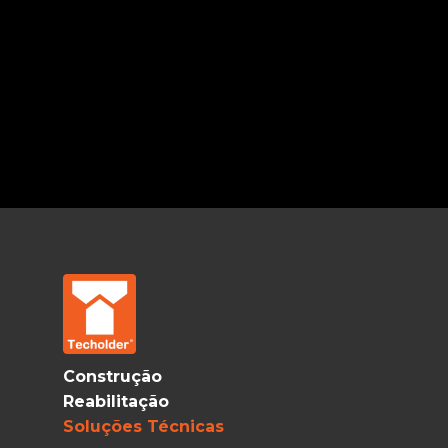
Construção
Reabilitação
Soluções Técnicas