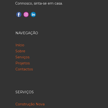
Connosco, sinta-se em casa.
NAVEGAÇÃO
Início
Sobre
Serviços
Projetos
Contactos
SERVIÇOS
Construção Nova