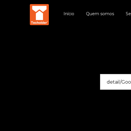
Início
Quem somos
Se