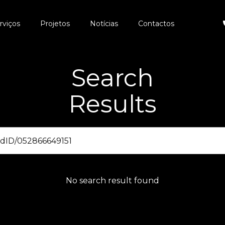
rviços
Projetos
Notícias
Contactos
Search
Results
No search result found