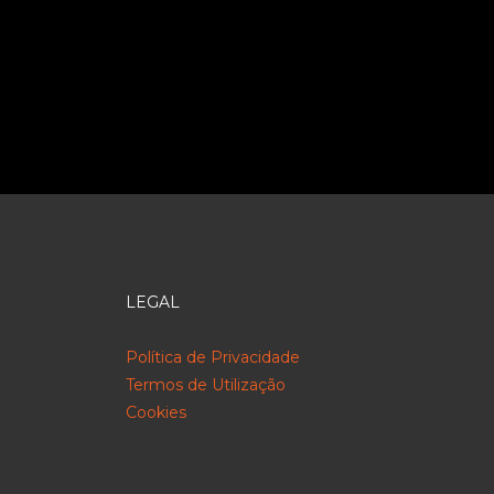
LEGAL
Política de Privacidade
Termos de Utilização
Cookies