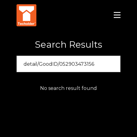
Search Results
No search result found