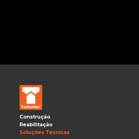
Construção
Reabilitação
Soluções Técnicas