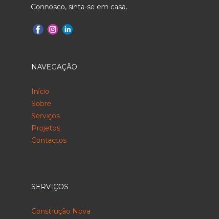
Connosco, sinta-se em casa.
NAVEGAÇÃO
Início
Sobre
Serviços
Projetos
Contactos
SERVIÇOS
Construção Nova