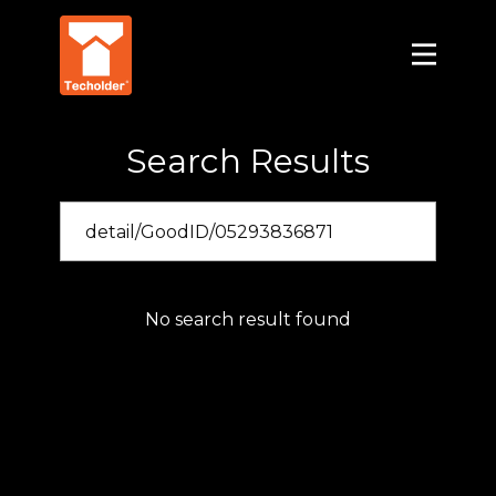
Search Results
No search result found