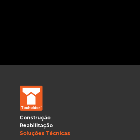
Construção
Reabilitação
Soluções Técnicas