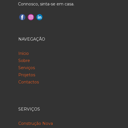
Connosco, sinta-se em casa.
NAVEGAÇÃO
Início
Sobre
Serviços
Projetos
Contactos
SERVIÇOS
Construção Nova