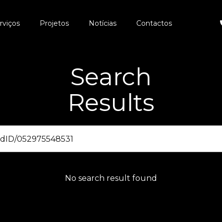
rviços
Projetos
Notícias
Contactos
Search
Results
No search result found