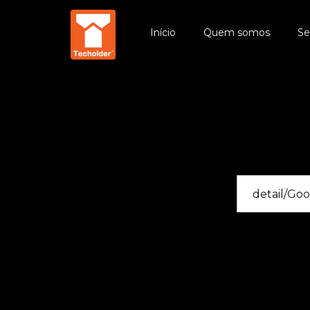
Início
Quem somos
Se