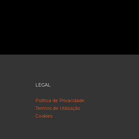
LEGAL
Política de Privacidade
Termos de Utilização
Cookies