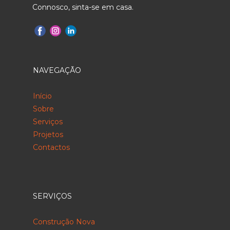
Connosco, sinta-se em casa.
NAVEGAÇÃO
Início
Sobre
Serviços
Projetos
Contactos
SERVIÇOS
Construção Nova