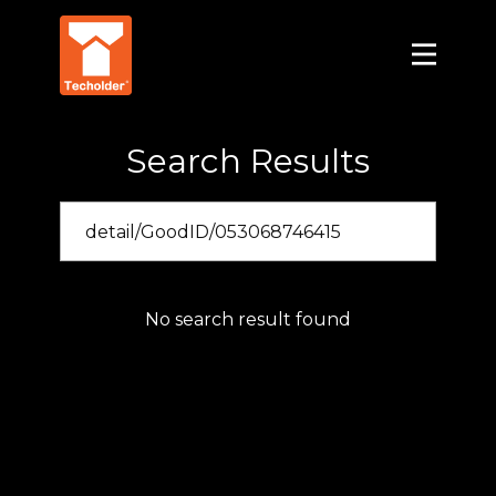
Search Results
No search result found