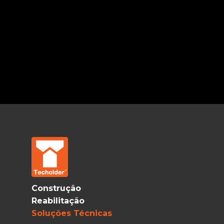
Construção
Reabilitação
Soluções Técnicas