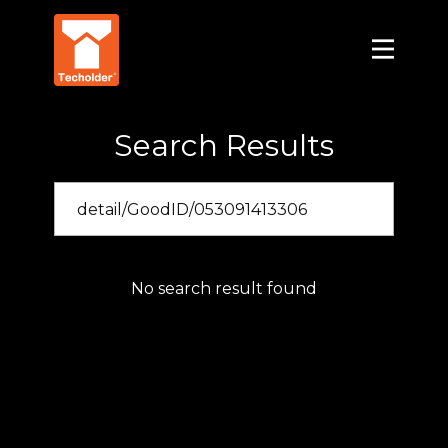
Search Results
No search result found