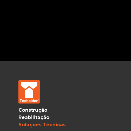
Construção
Reabilitação
Soluções Técnicas