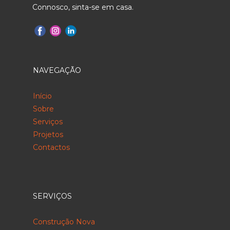
Connosco, sinta-se em casa.
NAVEGAÇÃO
Início
Sobre
Serviços
Projetos
Contactos
SERVIÇOS
Construção Nova