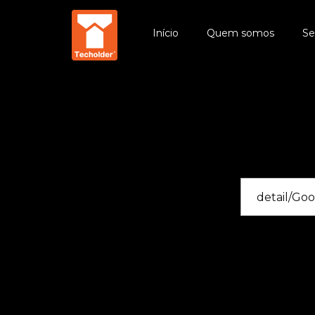
Início
Quem somos
Se