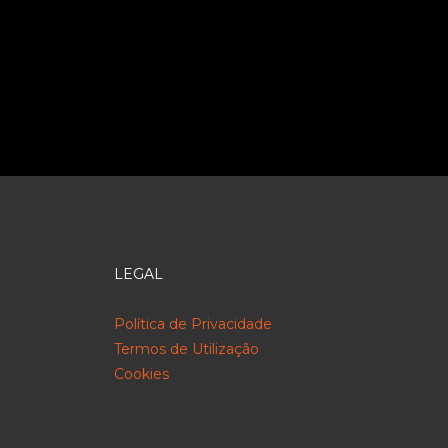
LEGAL
Política de Privacidade
Termos de Utilização
Cookies