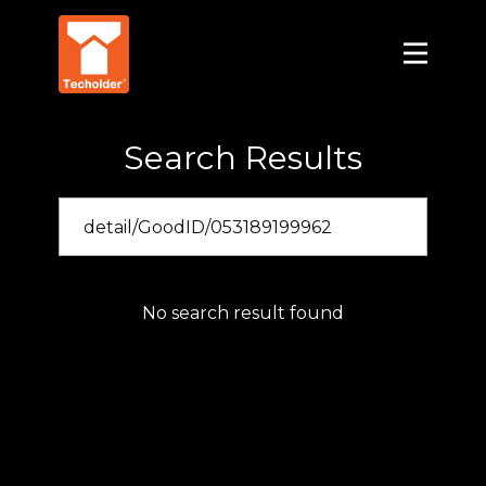
Search Results
No search result found