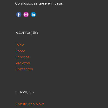
Connosco, sinta-se em casa.
NAVEGAÇÃO
Início
Sobre
Serviços
Projetos
Contactos
SERVIÇOS
Construção Nova