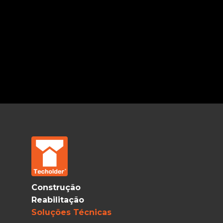
Construção
Reabilitação
Soluções Técnicas