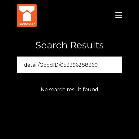
Search Results
No search result found