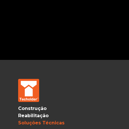
Construção
Reabilitação
Soluções Técnicas