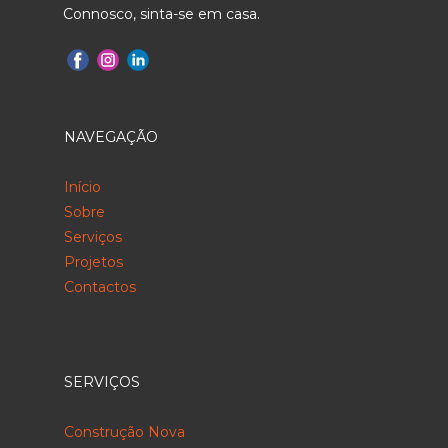
Connosco, sinta-se em casa.
NAVEGAÇÃO
Início
Sobre
Serviços
Projetos
Contactos
SERVIÇOS
Construção Nova