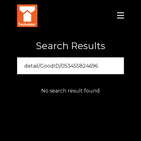
Search Results
No search result found