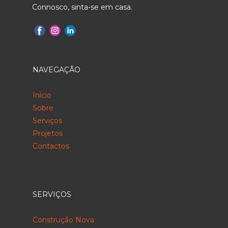
Connosco, sinta-se em casa.
NAVEGAÇÃO
Início
Sobre
Serviços
Projetos
Contactos
SERVIÇOS
Construção Nova