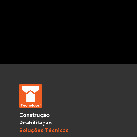
Construção
Reabilitação
Soluções Técnicas