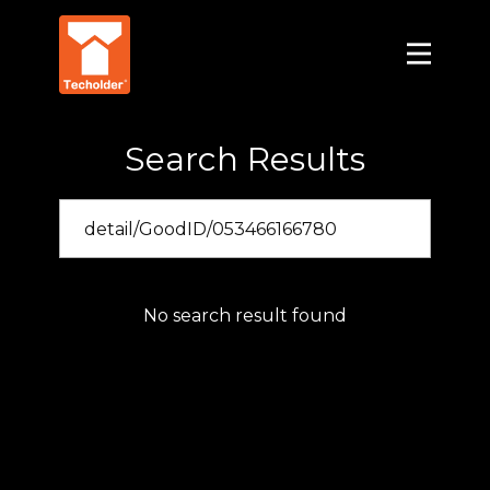
Search Results
No search result found