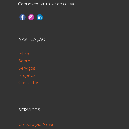
Connosco, sinta-se em casa.
NAVEGAÇÃO
Início
Sobre
Serviços
Projetos
Contactos
SERVIÇOS
Construção Nova