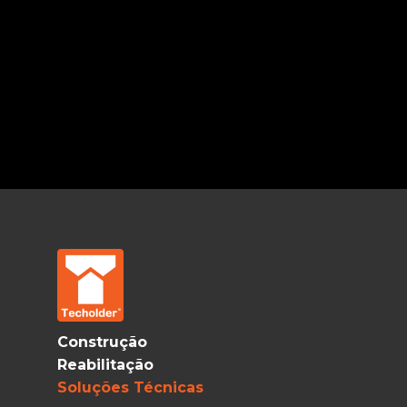
Construção
Reabilitação
Soluções Técnicas