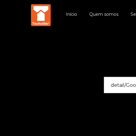
Início
Quem somos
Se