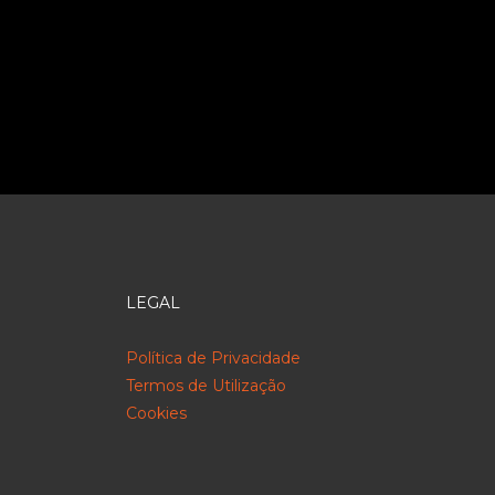
LEGAL
Política de Privacidade
Termos de Utilização
Cookies