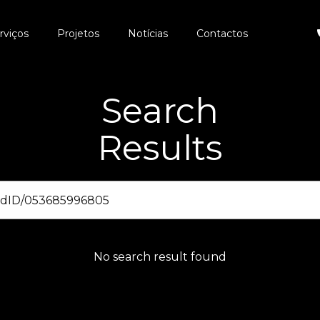
rviços
Projetos
Notícias
Contactos
Search
Results
No search result found