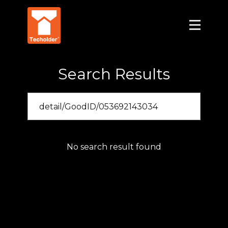
Search Results
No search result found