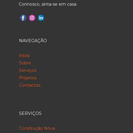
Connosco, sinta-se em casa.
NAVEGAÇÃO
Início
Sobre
Serviços
Projetos
Contactos
SERVIÇOS
Construção Nova