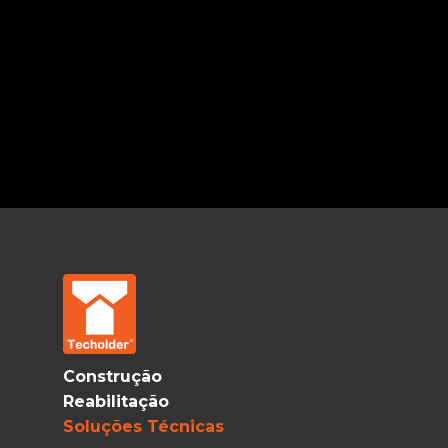
Construção
Reabilitação
Soluções Técnicas