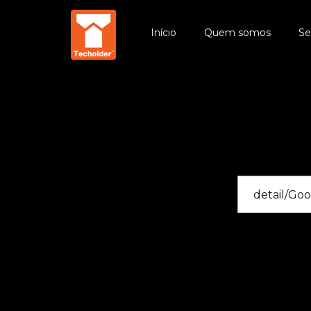
Início
Quem somos
Se