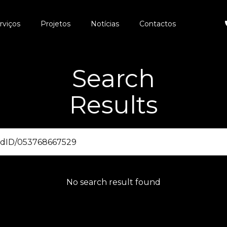
rviços
Projetos
Notícias
Contactos
Search
Results
No search result found