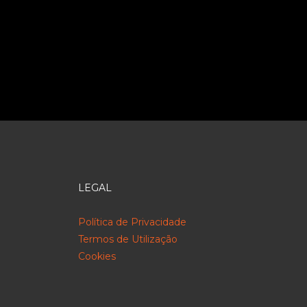
LEGAL
Política de Privacidade
Termos de Utilização
Cookies