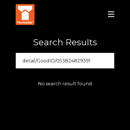
Search Results
No search result found