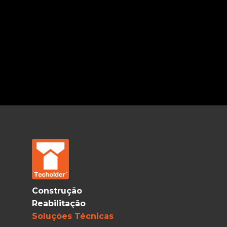
Construção
Reabilitação
Soluções Técnicas