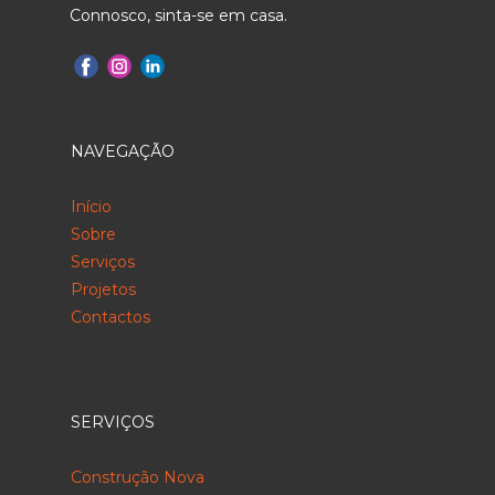
Connosco, sinta-se em casa.
NAVEGAÇÃO
Início
Sobre
Serviços
Projetos
Contactos
SERVIÇOS
Construção Nova