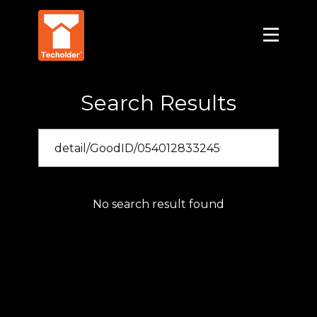
Search Results
No search result found