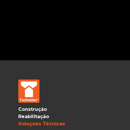
Construção
Reabilitação
Soluções Técnicas