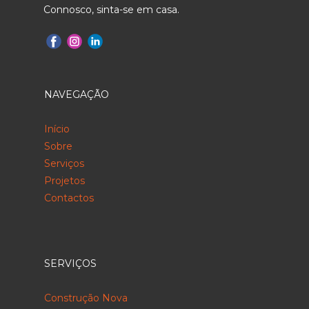
Connosco, sinta-se em casa.
NAVEGAÇÃO
Início
Sobre
Serviços
Projetos
Contactos
SERVIÇOS
Construção Nova