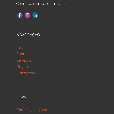
Connosco, sinta-se em casa.
NAVEGAÇÃO
Início
Sobre
Serviços
Projetos
Contactos
SERVIÇOS
Construção Nova