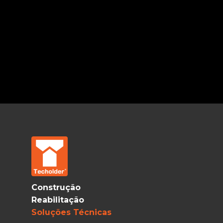
Construção
Reabilitação
Soluções Técnicas