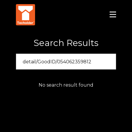
Search Results
No search result found