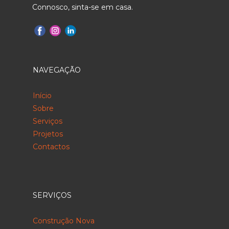
Connosco, sinta-se em casa.
NAVEGAÇÃO
Início
Sobre
Serviços
Projetos
Contactos
SERVIÇOS
Construção Nova