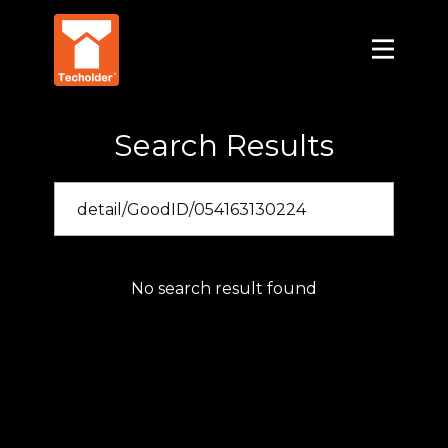
Search Results
No search result found