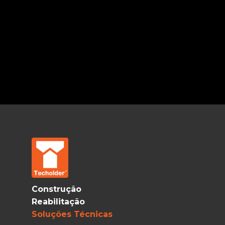
Construção
Reabilitação
Soluções Técnicas