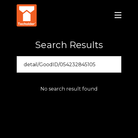
Search Results
No search result found