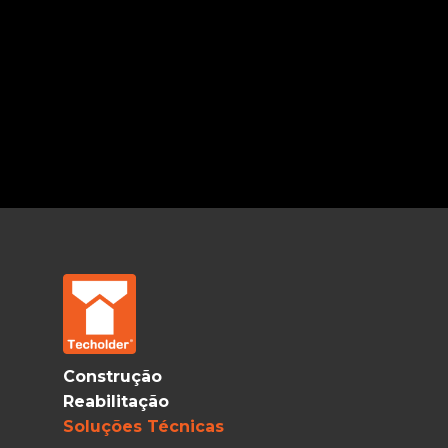
Construção
Reabilitação
Soluções Técnicas