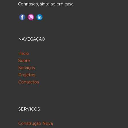
Connosco, sinta-se em casa.
NAVEGAÇÃO
Início
Sobre
Serviços
Projetos
Contactos
SERVIÇOS
Construção Nova