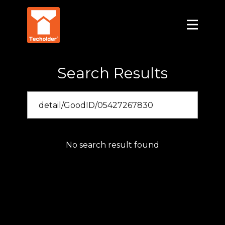
Search Results
No search result found