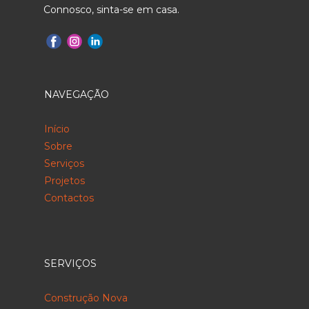
Connosco, sinta-se em casa.
NAVEGAÇÃO
Início
Sobre
Serviços
Projetos
Contactos
SERVIÇOS
Construção Nova