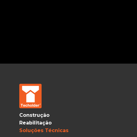
Construção
Reabilitação
Soluções Técnicas